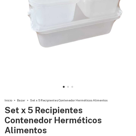
Inicio
>
Bazar
>
Set x 5 Recipientes Contenedor Herméticos Alimentos
Set x 5 Recipientes
Contenedor Herméticos
Alimentos