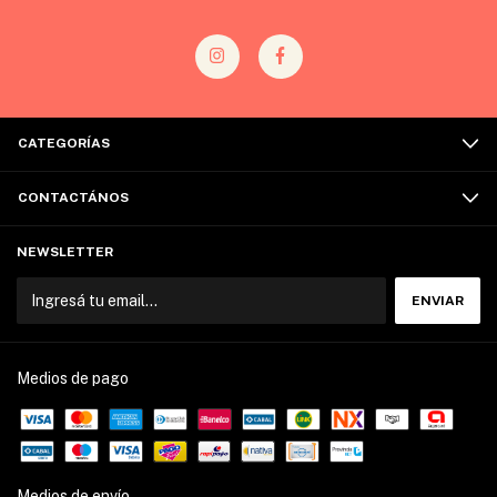
CATEGORÍAS
CONTACTÁNOS
NEWSLETTER
Medios de pago
Medios de envío