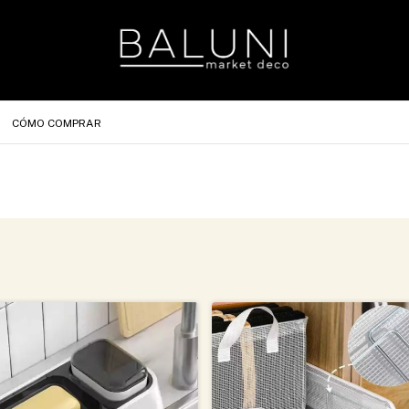
CÓMO COMPRAR