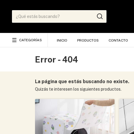
CATEGORÍAS
INICIO
PRODUCTOS
CONTACTO
Error - 404
La página que estás buscando no existe.
Quizás te interesen los siguientes productos.