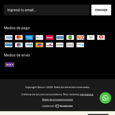
Medios de pago
Medios de envío
Copyright Baluni - 2026. Todos los derechos reservados.
Defensa de las y los consumidores. Para reclamos
ingresá acá.
Botón de arrepentimiento