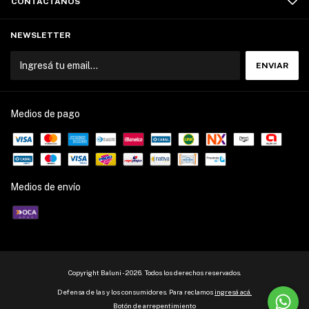
CONTACTÁNOS
NEWSLETTER
Medios de pago
Medios de envío
Copyright Baluni - 2026. Todos los derechos reservados.
Defensa de las y los consumidores. Para reclamos
ingresá acá.
Botón de arrepentimiento